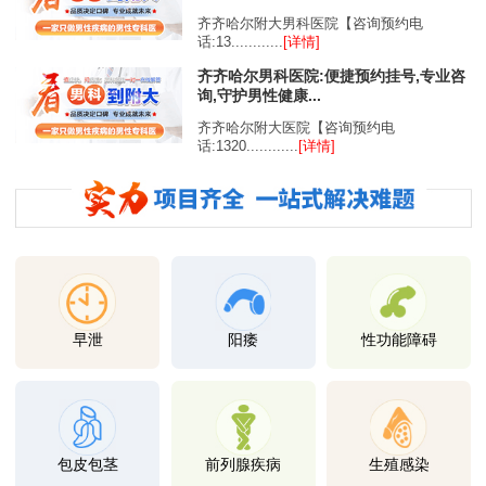
齐齐哈尔附大男科医院【咨询预约电
话:13............
[详情]
齐齐哈尔男科医院:便捷预约挂号,专业咨
询,守护男性健康...
齐齐哈尔附大医院【咨询预约电
话:1320............
[详情]
早泄
阳痿
性功能障碍
包皮包茎
前列腺疾病
生殖感染