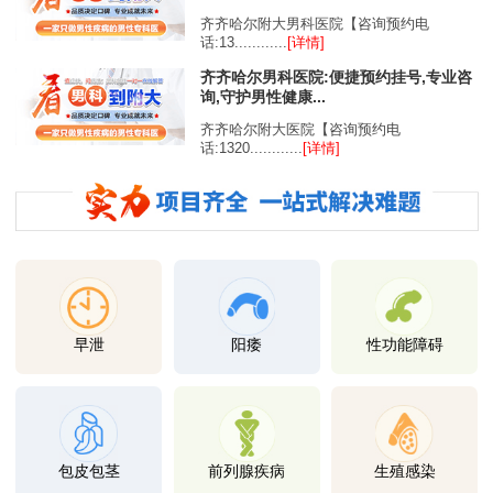
齐齐哈尔附大男科医院【咨询预约电
话:13............
[详情]
齐齐哈尔男科医院:便捷预约挂号,专业咨
询,守护男性健康...
齐齐哈尔附大医院【咨询预约电
话:1320............
[详情]
早泄
阳痿
性功能障碍
包皮包茎
前列腺疾病
生殖感染