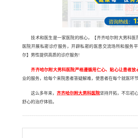
技术和医生是一家医院的核心，【齐齐哈尔附大男科医院
医院开展私密诊疗服务，开辟私密的医患交流场所和服务
尔】男性提供高质的诊疗服务!
齐齐哈尔附大男科医院严格遵循用仁心、贴心让患者放
业的服务，给每个来院患者答疑解难，使患者在每个就医环
这么多年来，
齐齐哈尔附大男科医院
坚持开拓，不忘初心
舒心的治疗体验。