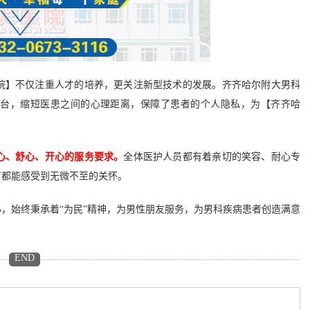
】不仅注重人才的培养，更关注新型技术的发展。齐齐哈尔附大男科
平台，缩短医患之间的心理距离，保障了患者的个人隐私，为【齐齐哈
心、舒心、开心的服务要求。
全体医护人员都有着亲切的笑容、耐心专
节都能感受到无微不至的关怀。
，始终秉承着“为民”精神，为男性朋友服务，为男科疾病患者创造满意
END