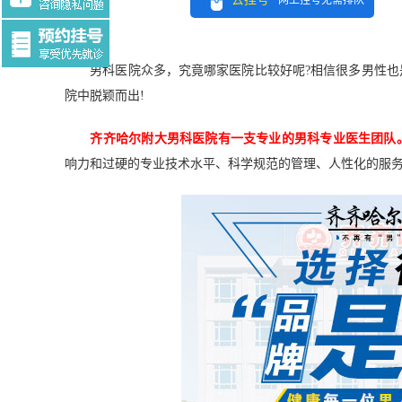
网上挂号无需排队
Tag:$tag
男科医院众多，究竟哪家医院比较好呢?相信很多男性也
院中脱颖而出!
齐齐哈尔附大男科
医院有一支专业的男科专业医生团队
响力和过硬的专业技术水平、科学规范的管理、人性化的服务