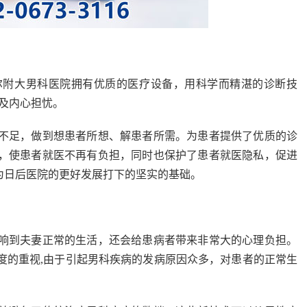
附大男科医院拥有优质的医疗设备，用科学而精湛的诊断技
及内心担忧。
足，做到想患者所想、解患者所需。为患者提供了优质的诊
，使患者就医不再有负担，同时也保护了患者就医隐私，促进
为日后医院的更好发展打下的坚实的基础。
到夫妻正常的生活，还会给患病者带来非常大的心理负担。
度的重视,由于引起男科疾病的发病原因众多，对患者的正常生