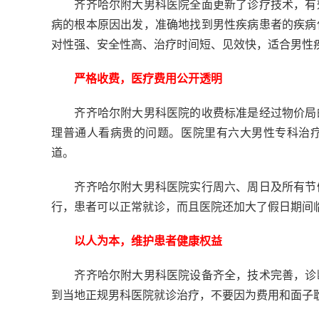
齐齐哈尔附大男科医院全面更新了诊疗技术，有效
病的根本原因出发，准确地找到男性疾病患者的疾病
对性强、安全性高、治疗时间短、见效快，适合男性
严格收费，医疗费用公开透明
齐齐哈尔附大男科医院的收费标准是经过物价局的
理普通人看病贵的问题。医院里有六大男性专科治
道。
齐齐哈尔附大男科医院实行周六、周日及所有节假
行，患者可以正常就诊，而且医院还加大了假日期间
以人为本，维护患者健康权益
齐齐哈尔附大男科医院设备齐全，技术完善，诊断
到当地正规男科医院就诊治疗，不要因为费用和面子