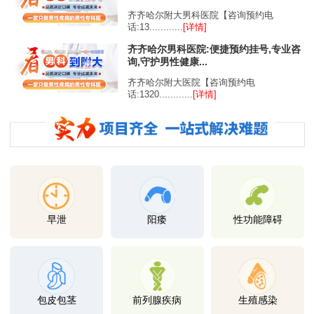
齐齐哈尔附大男科医院【咨询预约电
话:13............
[详情]
齐齐哈尔男科医院:便捷预约挂号,专业咨
询,守护男性健康...
齐齐哈尔附大医院【咨询预约电
话:1320............
[详情]
早泄
阳痿
性功能障碍
包皮包茎
前列腺疾病
生殖感染