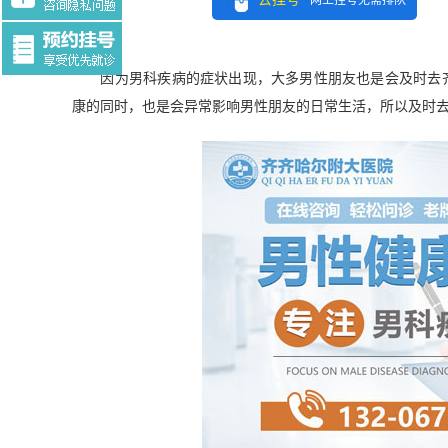
网上挂号无需排队
Tag:$tag
因为男科疾病的症状出现，大多男性朋友也是会及时去齐
康的同时，也是会异常影响男性朋友的日常生活，所以及时