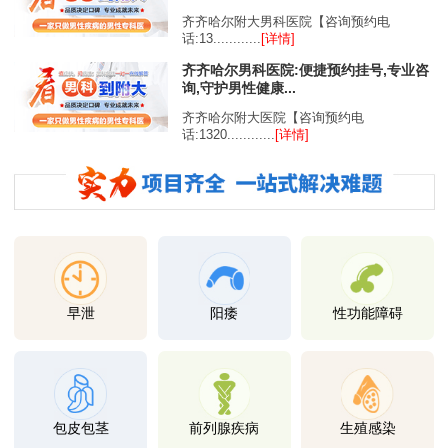
齐齐哈尔附大男科医院【咨询预约电
话:13............
[详情]
齐齐哈尔男科医院:便捷预约挂号,专业咨
询,守护男性健康...
齐齐哈尔附大医院【咨询预约电
话:1320............
[详情]
早泄
阳痿
性功能障碍
包皮包茎
前列腺疾病
生殖感染