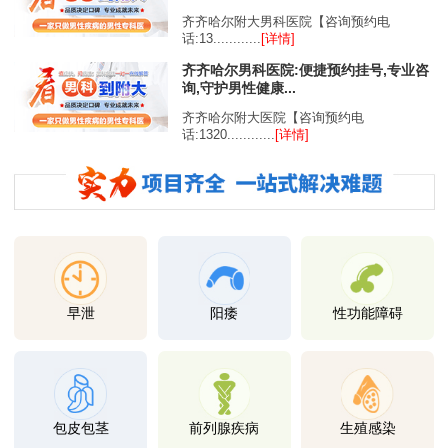
齐齐哈尔附大男科医院【咨询预约电
话:13............
[详情]
齐齐哈尔男科医院:便捷预约挂号,专业咨
询,守护男性健康...
齐齐哈尔附大医院【咨询预约电
话:1320............
[详情]
早泄
阳痿
性功能障碍
包皮包茎
前列腺疾病
生殖感染