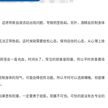
这将导致血液流动出现问题，导致阴茎勃起。另外，酒精会控制身体
法正常勃起。这时候就需要放松心态，保持自信的心态，从心理上放
茎会一直充血，时间长了。常见的损害是阳痿，所以平时房事要适
制身体的阳气，可能会降低性功能，所以平时可以选择裸睡。但是裸
侵。
果患有阳痿，一定要勇于就医。阳痿不可怕。可怕的是没有去专业的