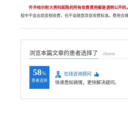
齐齐哈尔附大男科医院的所有收费费用都是透明公开的
程中不会出现变相收费，也不会随意改变收费标准。费用合
浏览本篇文章的患者选择了
choose
58
%
在线咨询顾问
患者选择
快速悉知病情，更快解决疑问。