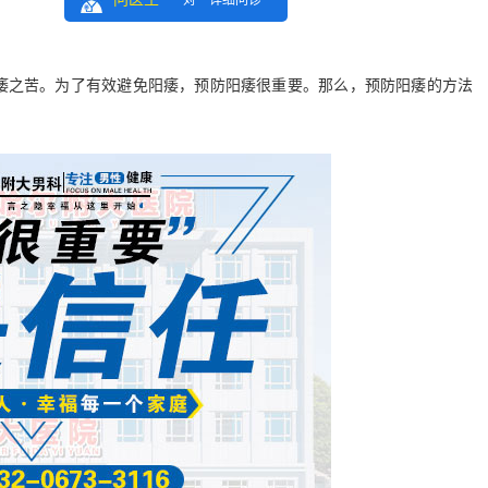
一对一详细问诊
之苦。为了有效避免阳痿，预防阳痿很重要。那么，预防阳痿的方法